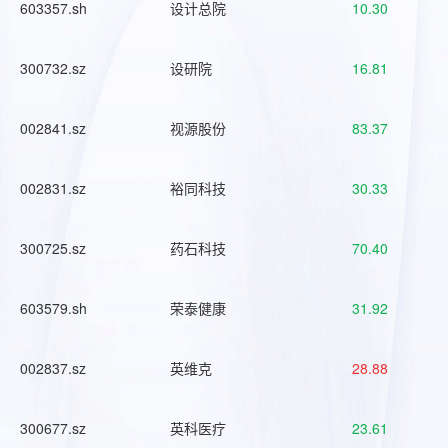
603357.sh
设计总院
10.30
300732.sz
设研院
16.81
002841.sz
视源股份
83.37
002831.sz
裕同科技
30.33
300725.sz
药石科技
70.40
603579.sh
荣泰健康
31.92
002837.sz
英维克
28.88
300677.sz
英科医疗
23.61