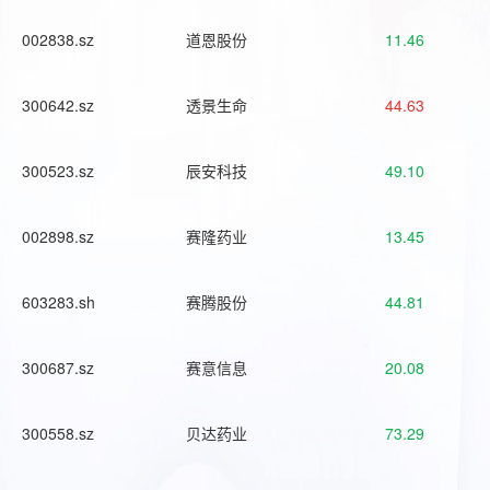
002838.sz
道恩股份
11.46
300642.sz
透景生命
44.63
300523.sz
辰安科技
49.10
002898.sz
赛隆药业
13.45
603283.sh
赛腾股份
44.81
300687.sz
赛意信息
20.08
300558.sz
贝达药业
73.29