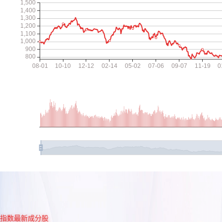
指数最新成分股