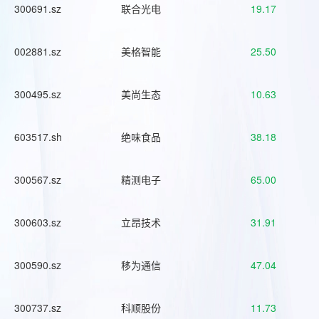
300691.sz
联合光电
19.17
002881.sz
美格智能
25.50
300495.sz
美尚生态
10.63
603517.sh
绝味食品
38.18
300567.sz
精测电子
65.00
300603.sz
立昂技术
31.91
300590.sz
移为通信
47.04
300737.sz
科顺股份
11.73