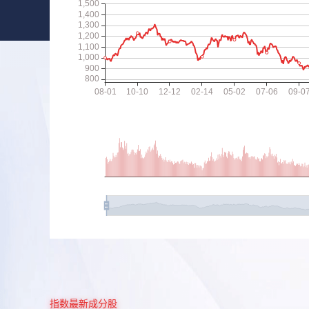
指数最新成分股