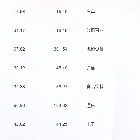
19.56
15.40
汽车
34.17
18.48
公用事业
97.82
301.54
机械设备
36.12
45.19
通信
232.38
36.27
食品饮料
90.98
104.82
通信
42.62
44.25
电子