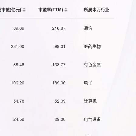
通市值(亿元)
市盈率(TTM)
所属申万行业
89.69
216.87
通信
231.00
99.01
医药生物
38.48
138.77
有色金属
106.20
189.06
电子
54.78
52.09
计算机
24.59
29.00
电气设备