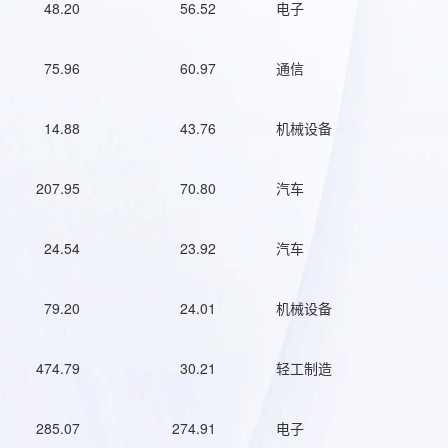
48.20
56.52
电子
75.96
60.97
通信
14.88
43.76
机械设备
207.95
70.80
汽车
24.54
23.92
汽车
79.20
24.01
机械设备
474.79
30.21
轻工制造
285.07
274.91
电子