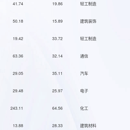
41.74
19.86
轻工制造
50.18
15.89
建筑装饰
19.42
33.72
轻工制造
63.36
32.14
通信
29.05
35.11
汽车
29.48
25.97
电子
243.11
64.56
化工
13.88
28.33
建筑材料