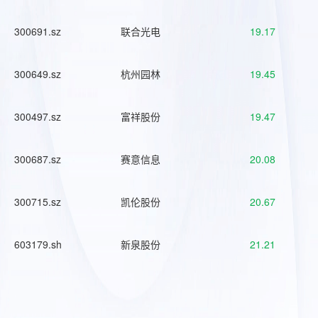
300691.sz
联合光电
19.17
300649.sz
杭州园林
19.45
300497.sz
富祥股份
19.47
300687.sz
赛意信息
20.08
300715.sz
凯伦股份
20.67
603179.sh
新泉股份
21.21