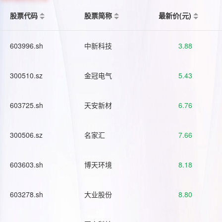
股票代码
股票简称
最新价(元)
603996.sh
中新科技
3.88
300510.sz
金冠电气
5.43
603725.sh
天安新材
6.76
300506.sz
名家汇
7.66
603603.sh
博天环境
8.18
603278.sh
大业股份
8.80