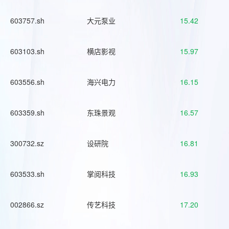
603757.sh
大元泵业
15.42
603103.sh
横店影视
15.97
603556.sh
海兴电力
16.15
603359.sh
东珠景观
16.57
300732.sz
设研院
16.81
603533.sh
掌阅科技
16.93
002866.sz
传艺科技
17.20