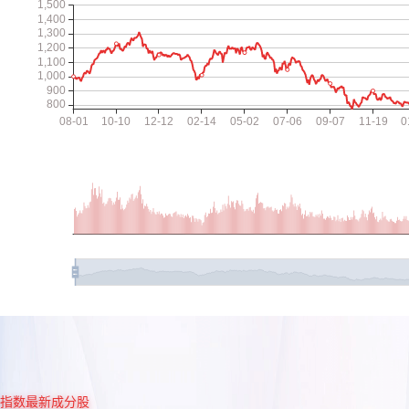
指数最新成分股