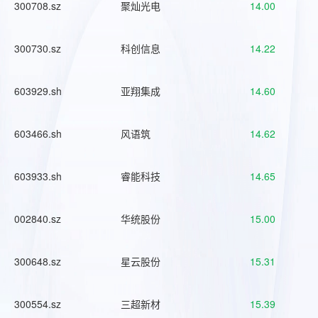
300708.sz
聚灿光电
14.00
300730.sz
科创信息
14.22
603929.sh
亚翔集成
14.60
603466.sh
风语筑
14.62
603933.sh
睿能科技
14.65
002840.sz
华统股份
15.00
300648.sz
星云股份
15.31
300554.sz
三超新材
15.39