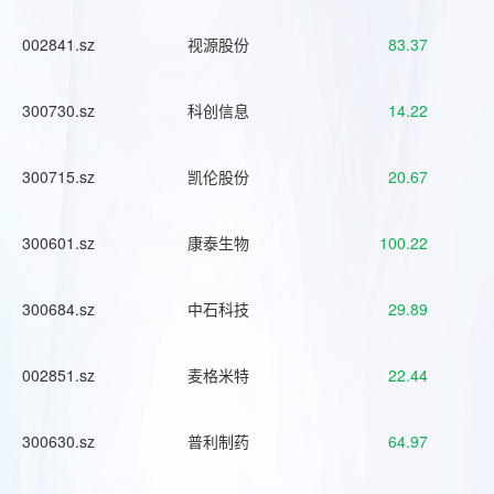
002841.sz
视源股份
83.37
300730.sz
科创信息
14.22
300715.sz
凯伦股份
20.67
300601.sz
康泰生物
100.22
300684.sz
中石科技
29.89
002851.sz
麦格米特
22.44
300630.sz
普利制药
64.97