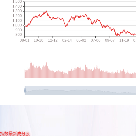
指数最新成分股