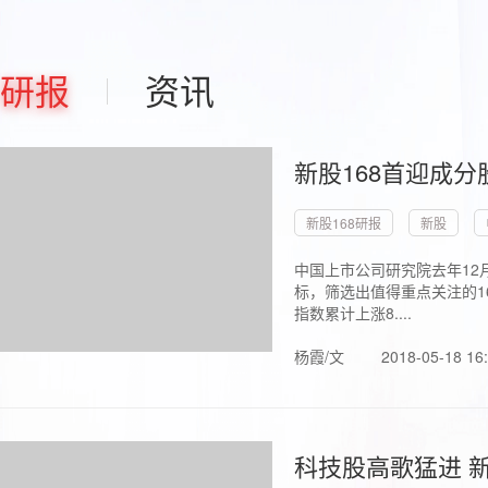
研报
资讯
新股168首迎成分
新股168研报
新股
中国上市公司研究院去年12
标，筛选出值得重点关注的1
指数累计上涨8....
杨霞/文
2018-05-18 16
科技股高歌猛进 新