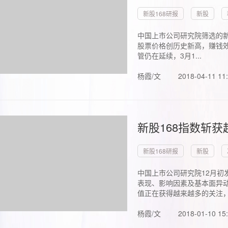
新股168研报
新股
中国上市公司研究院筛选的新
股票价格创历史新高，赚钱效
管仍在延续，3月1...
杨霞/文
2018-04-11 11
新股168指数斩
新股168研报
新股
中国上市公司研究院12月初
表现、影响因素及基本面异动
值正在获得越来越多的关注，.
杨霞/文
2018-01-10 15