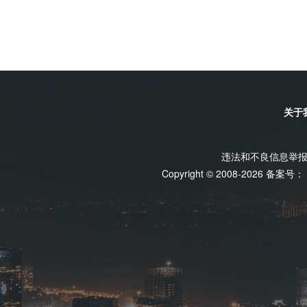
关于
违法和不良信息举报电话
Copyright © 2008-2026 备案号：