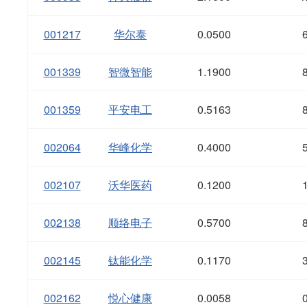
001217
华尔泰
0.0500
001339
智微智能
1.1900
001359
平安电工
0.5163
002064
华峰化学
0.4000
002107
沃华医药
0.1200
002138
顺络电子
0.5700
002145
钛能化学
0.1170
002162
悦心健康
0.0058