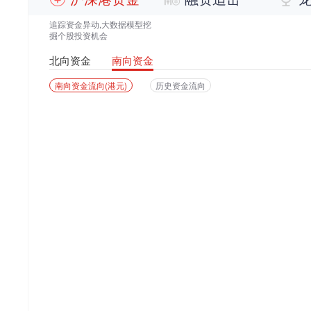
追踪资金异动,大数据模型挖
掘个股投资机会
北向资金
南向资金
南向资金流向(港元)
历史资金流向