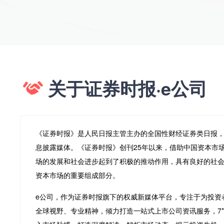
关于证券时报·e公司
《证券时报》是人民日报主管主办的全国性财经证券类日报
息披露媒体。《证券时报》创刊25年以来，借助中国资本市
场的发展和社会进步起到了积极的推动作用，具有良好的社
资本市场的重要组成部分。
e公司，作为证券时报旗下的权威新媒体平台，专注于为投资
全球视野、专业精神，倾力打造一站式上市公司资讯服务，7*