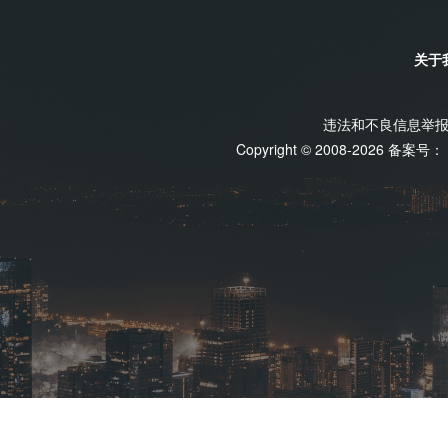
关于
违法和不良信息举报电话
Copyright © 2008-2026 备案号：