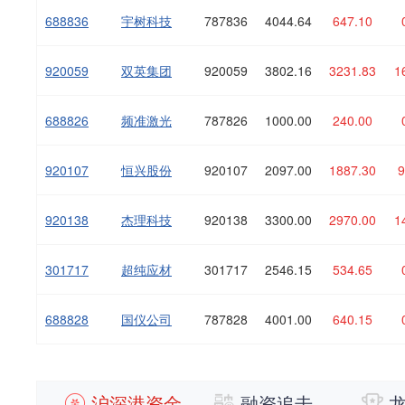
688836
宇树科技
787836
4044.64
647.10
920059
双英集团
920059
3802.16
3231.83
1
688826
频准激光
787826
1000.00
240.00
920107
恒兴股份
920107
2097.00
1887.30
9
920138
杰理科技
920138
3300.00
2970.00
1
301717
超纯应材
301717
2546.15
534.65
688828
国仪公司
787828
4001.00
640.15
沪深港资金
融资追击