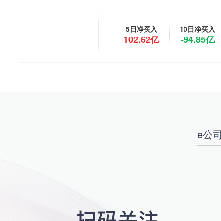
5日净买入
10日净买入
102.62亿
-94.85亿
e公司