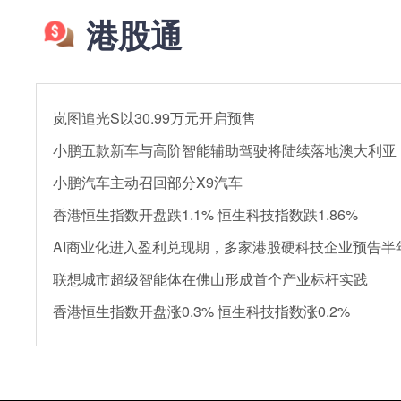
港股通
岚图追光S以30.99万元开启预售
小鹏五款新车与高阶智能辅助驾驶将陆续落地澳大利亚
小鹏汽车主动召回部分X9汽车
香港恒生指数开盘跌1.1% 恒生科技指数跌1.86%
AI商业化进入盈利兑现期，多家港股硬科技企业预告半
联想城市超级智能体在佛山形成首个产业标杆实践
香港恒生指数开盘涨0.3% 恒生科技指数涨0.2%