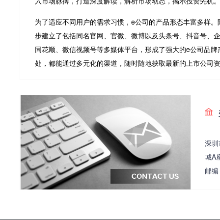
入市场脉搏，打造深度解读，解析市场动态，揭示投资先机
为了适应不同用户的需求习惯，e公司的产品形态丰富多样。
步建立了包括同名官网、官微、微博以及头条号、抖音号、
同花顺、微信视频号等多媒体平台，形成了强大的e公司品牌
处，都能通过多元化的渠道，随时随地获取最新的上市公司
深圳
城A
邮编：