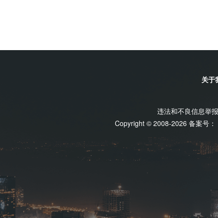
关于
违法和不良信息举报电话
Copyright © 2008-2026 备案号：