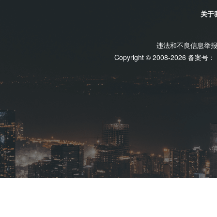
关于
违法和不良信息举报电话
Copyright © 2008-2026 备案号：