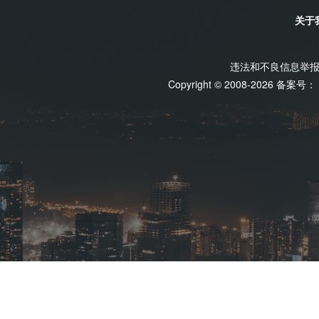
关于
违法和不良信息举报电话
Copyright © 2008-2026 备案号：