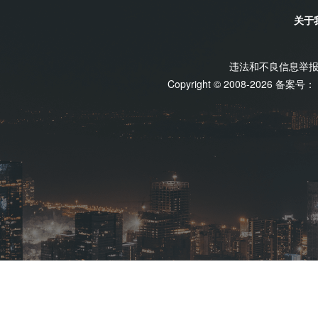
关于
违法和不良信息举报电话
Copyright © 2008-2026 备案号：