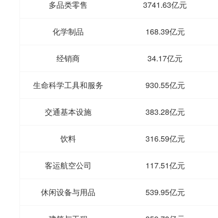
多品类零售
3741.63亿元
化学制品
168.39亿元
经销商
34.17亿元
生命科学工具和服务
930.55亿元
交通基本设施
383.28亿元
饮料
316.59亿元
客运航空公司
117.51亿元
休闲设备与用品
539.95亿元