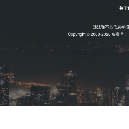
关于
违法和不良信息举报电话
Copyright © 2008-2026 备案号：