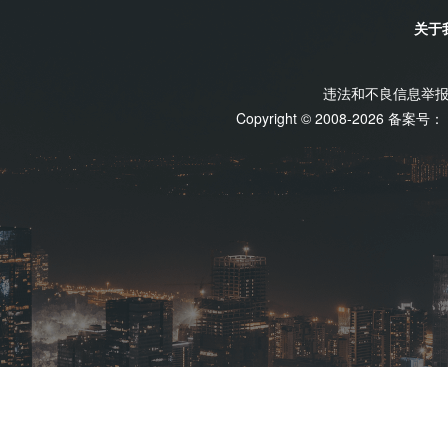
关于
违法和不良信息举报电话
Copyright © 2008-2026 备案号：