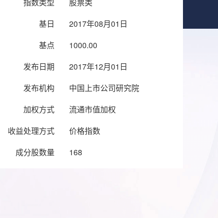
指数类型
股票类
基日
2017年08月01日
基点
1000.00
发布日期
2017年12月01日
发布机构
中国上市公司研究院
加权方式
流通市值加权
收益处理方式
价格指数
成分股数量
168