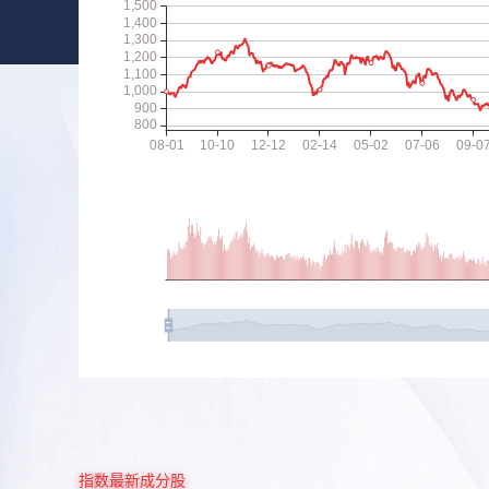
指数最新成分股