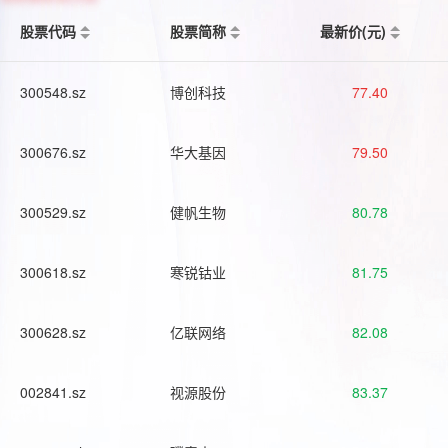
股票代码
股票简称
最新价(元)
300548.sz
博创科技
77.40
300676.sz
华大基因
79.50
300529.sz
健帆生物
80.78
300618.sz
寒锐钴业
81.75
300628.sz
亿联网络
82.08
002841.sz
视源股份
83.37