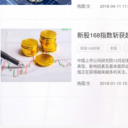
杨霞/文
2018-04-11 11
新股168指数斩
新股168研报
新股
中国上市公司研究院12月初
表现、影响因素及基本面异动
值正在获得越来越多的关注，.
杨霞/文
2018-01-10 15