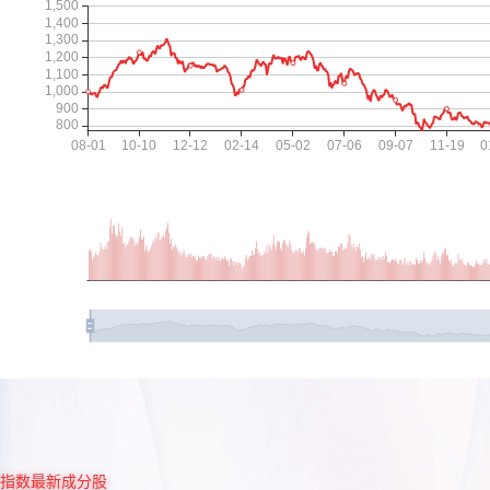
指数最新成分股