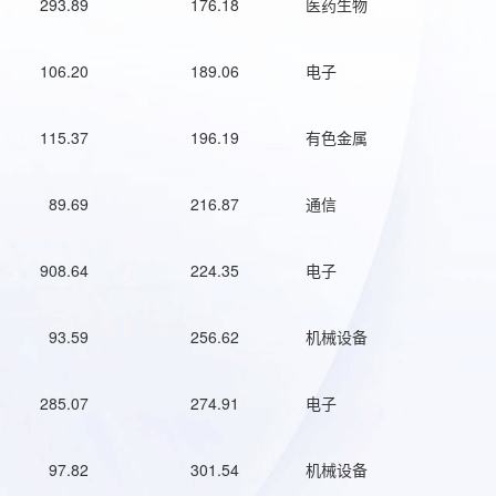
293.89
176.18
医药生物
106.20
189.06
电子
115.37
196.19
有色金属
89.69
216.87
通信
908.64
224.35
电子
93.59
256.62
机械设备
285.07
274.91
电子
97.82
301.54
机械设备