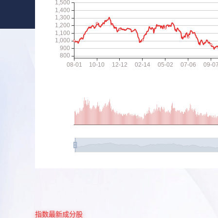
指数最新成分股