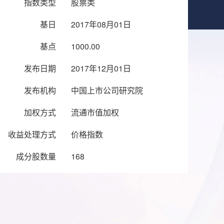
指数类型
股票类
基日
2017年08月01日
基点
1000.00
发布日期
2017年12月01日
发布机构
中国上市公司研究院
加权方式
流通市值加权
收益处理方式
价格指数
成分股数量
168