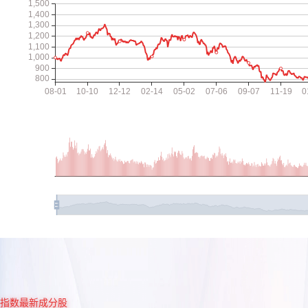
指数最新成分股