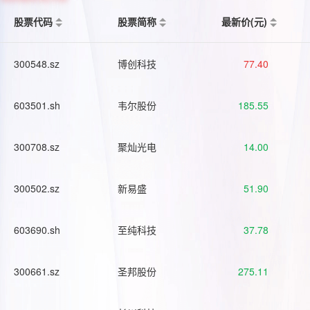
股票代码
股票简称
最新价(元)
300548.sz
博创科技
77.40
603501.sh
韦尔股份
185.55
300708.sz
聚灿光电
14.00
300502.sz
新易盛
51.90
603690.sh
至纯科技
37.78
300661.sz
圣邦股份
275.11