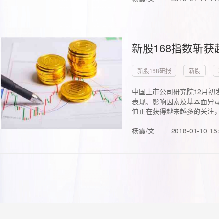
新股168指数斩
新股168研报
新股
中国上市公司研究院12月初
表现、影响因素及基本面异动
值正在获得越来越多的关注，.
杨霞/文
2018-01-10 15