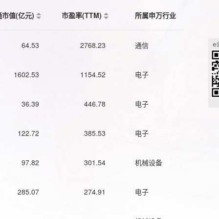
通市值(亿元)
市盈率(TTM)
所属申万行业
64.53
2768.23
通信
1602.53
1154.52
电子
36.39
446.78
电子
122.72
385.53
电子
97.82
301.54
机械设备
285.07
274.91
电子