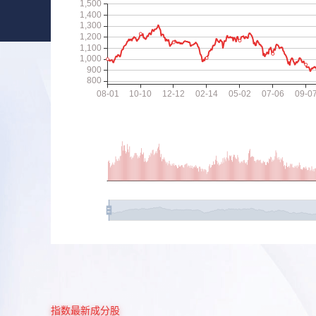
指数最新成分股