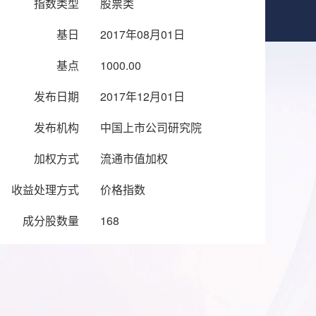
指数类型
股票类
基日
2017年08月01日
基点
1000.00
发布日期
2017年12月01日
发布机构
中国上市公司研究院
加权方式
流通市值加权
收益处理方式
价格指数
成分股数量
168