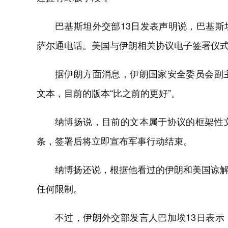
巴基斯坦外交部13日发表声明说，巴基
萨尔通电话。美国与伊朗相关协议电子签署仪式
据伊朗方面消息，伊朗国家安全委员会副
文本，目前的版本“比之前的更好”。
纳博扬说，目前的文本属于协议的框架性
条，签署后将立即宣布军事行动结束。
纳博扬还说，根据他看过的伊朗和美国谅
任何限制。
不过，伊朗外交部发言人巴加埃13日表