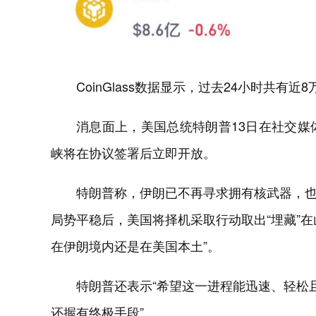
CoinGlass数据显示，过去24小时共有近
消息面上，美国总统特朗普13日在社交媒
峡将在协议签署后立即开放。
特朗普称，伊朗已不再寻求拥有核武器，
局势平稳后，美国将择机采取行动取出“埋藏”
在伊朗境内还是在美国本土”。
特朗普还表示“希望这一进程能迅速、轻松
还握有终极手段”。