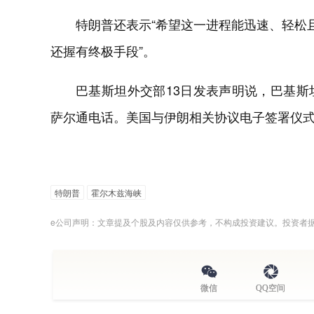
特朗普还表示“希望这一进程能迅速、轻松
还握有终极手段”。
巴基斯坦外交部13日发表声明说，巴基
萨尔通电话。美国与伊朗相关协议电子签署仪式
特朗普
霍尔木兹海峡
e公司声明：文章提及个股及内容仅供参考，不构成投资建议。投资者
微信
QQ空间