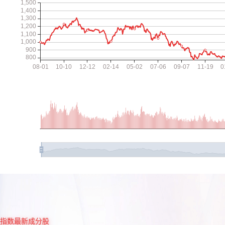
指数最新成分股