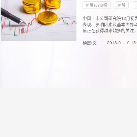
新股168研报
新股
中国上市公司研究院12月初
表现、影响因素及基本面异动
值正在获得越来越多的关注，.
杨霞/文
2018-01-10 15