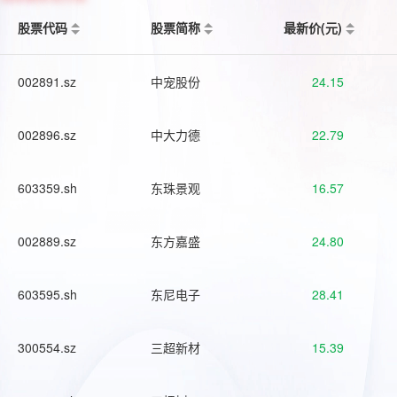
股票代码
股票简称
最新价(元)
002891.sz
中宠股份
24.15
002896.sz
中大力德
22.79
603359.sh
东珠景观
16.57
002889.sz
东方嘉盛
24.80
603595.sh
东尼电子
28.41
300554.sz
三超新材
15.39