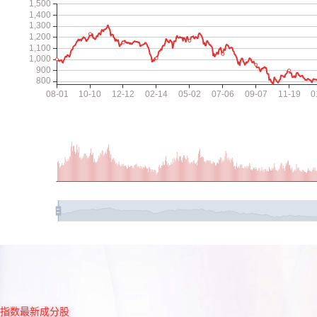
指数最新成分股