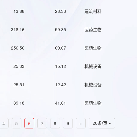
13.88
28.33
建筑材料
318.16
59.85
医药生物
256.56
69.07
医药生物
25.33
15.12
机械设备
25.51
12.42
机械设备
39.18
41.61
医药生物
4
5
6
7
8
9
»
20条/页