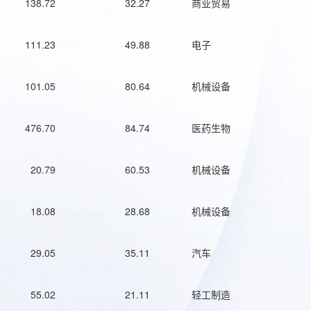
138.72
32.27
商业贸易
111.23
49.88
电子
101.05
80.64
机械设备
476.70
84.74
医药生物
20.79
60.53
机械设备
18.08
28.68
机械设备
29.05
35.11
汽车
55.02
21.11
轻工制造