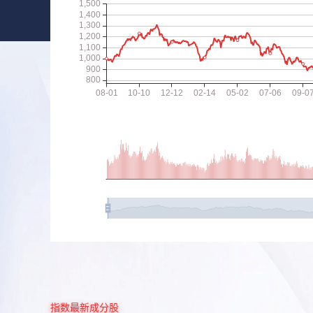
指数最新成分股