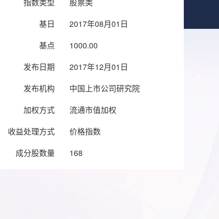
指数类型
股票类
基日
2017年08月01日
基点
1000.00
发布日期
2017年12月01日
发布机构
中国上市公司研究院
加权方式
流通市值加权
收益处理方式
价格指数
成分股数量
168