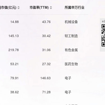
通市值(亿元)
市盈率(TTM)
所属申万行业
14.88
43.76
机械设备
145.13
30.42
轻工制造
219.78
31.06
有色金属
53.21
27.32
医药生物
79.91
146.63
电子
38.62
71.28
电子