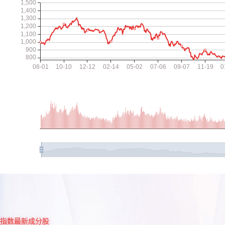
指数最新成分股