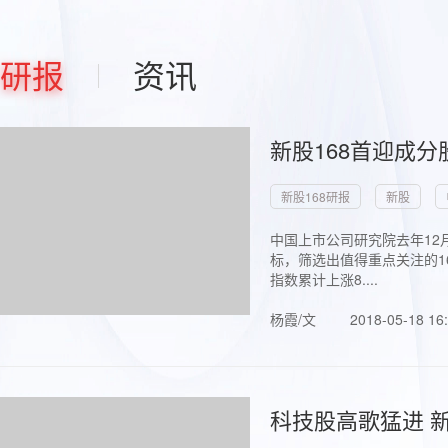
研报
资讯
新股168首迎成分
新股168研报
新股
中国上市公司研究院去年12
标，筛选出值得重点关注的1
指数累计上涨8....
杨霞/文
2018-05-18 16
科技股高歌猛进 新