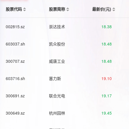
股票代码
股票简称
最新价(元)
002815.sz
崇达技术
18.38
603037.sh
凯众股份
18.48
300707.sz
威唐工业
18.48
603716.sh
塞力斯
19.10
300691.sz
联合光电
19.17
300649.sz
杭州园林
19.45