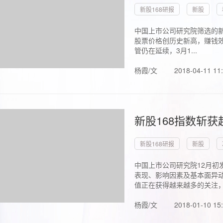
新股168研报
新股
中国上市公司研究院筛选的新
股票价格创历史新高，赚钱效
管仍在延续，3月1...
杨霞/文
2018-04-11 11
新股168指数斩
新股168研报
新股
中国上市公司研究院12月初
表现、影响因素及基本面异动
值正在获得越来越多的关注，.
杨霞/文
2018-01-10 15