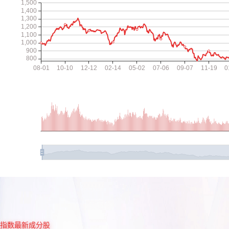
指数最新成分股