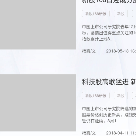
新股168研报
新股
中国上市公司研究院去年12
标，筛选出值得重点关注的1
指数累计上涨8....
杨霞/文
2018-05-18 16
科技股高歌猛进 新
新股168研报
新股
中国上市公司研究院筛选的新
股票价格创历史新高，赚钱效
管仍在延续，3月1...
杨霞/文
2018-04-11 11