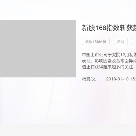
新股168指数斩
新股168研报
新股
中国上市公司研究院12月初
表现、影响因素及基本面异动
值正在获得越来越多的关注，.
杨霞/文
2018-01-10 15