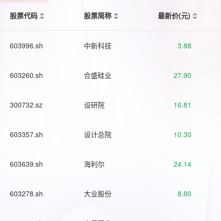
股票代码
股票简称
最新价(元)
603996.sh
中新科技
3.88
603260.sh
合盛硅业
27.90
300732.sz
设研院
16.81
603357.sh
设计总院
10.30
603639.sh
海利尔
24.14
603278.sh
大业股份
8.80