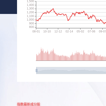
指数最新成分股