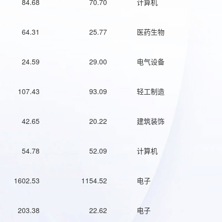
84.68
70.70
计算机
64.31
25.77
医药生物
24.59
29.00
电气设备
107.43
93.09
轻工制造
42.65
20.22
建筑装饰
54.78
52.09
计算机
1602.53
1154.52
电子
203.38
22.62
电子