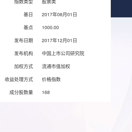
指数类型
股票类
基日
2017年08月01日
基点
1000.00
发布日期
2017年12月01日
发布机构
中国上市公司研究院
加权方式
流通市值加权
收益处理方式
价格指数
成分股数量
168