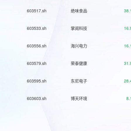
603517.sh
绝味食品
38.
603533.sh
掌阅科技
16.
603556.sh
海兴电力
16.
603579.sh
荣泰健康
31.
603595.sh
东尼电子
28.
603603.sh
博天环境
8.