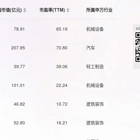
通市值(亿元)
市盈率(TTM)
所属申万行业
78.91
65.19
机械设备
207.95
70.80
汽车
39.77
39.06
轻工制造
101.01
22.24
机械设备
46.82
10.72
建筑装饰
52.80
16.21
建筑装饰