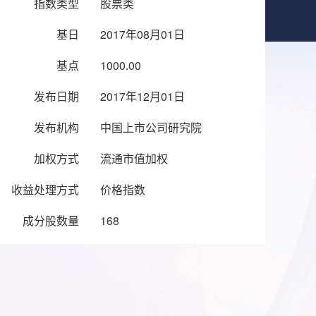
指数类型
股票类
基日
2017年08月01日
基点
1000.00
发布日期
2017年12月01日
发布机构
中国上市公司研究院
加权方式
流通市值加权
收益处理方式
价格指数
成分股数量
168