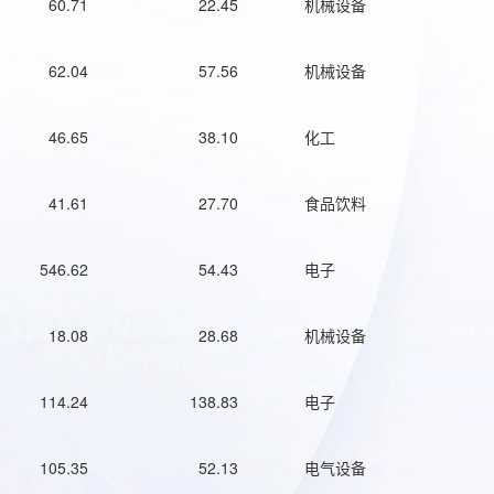
60.71
22.45
机械设备
62.04
57.56
机械设备
46.65
38.10
化工
41.61
27.70
食品饮料
546.62
54.43
电子
18.08
28.68
机械设备
114.24
138.83
电子
105.35
52.13
电气设备