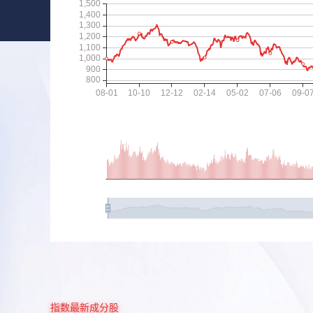
指数最新成分股