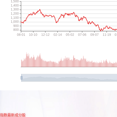
指数最新成分股