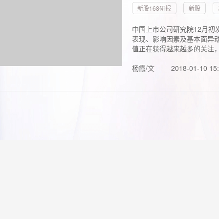
新股168研报
新股
中国上市公司研究院12月初
表现、影响因素及基本面异动
值正在获得越来越多的关注，.
杨霞/文
2018-01-10 15