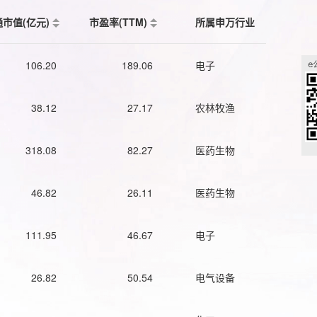
通市值(亿元)
市盈率(TTM)
所属申万行业
106.20
189.06
电子
38.12
27.17
农林牧渔
318.08
82.27
医药生物
46.82
26.11
医药生物
111.95
46.67
电子
26.82
50.54
电气设备