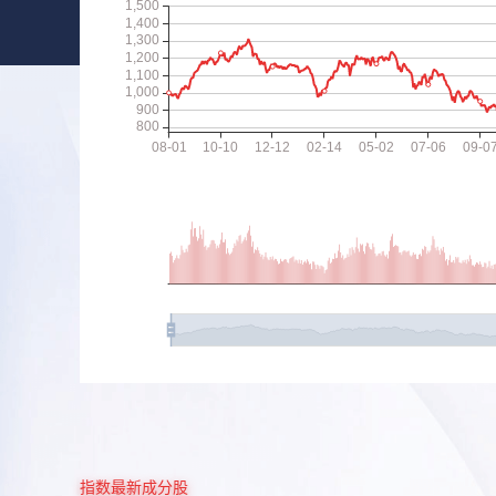
指数最新成分股