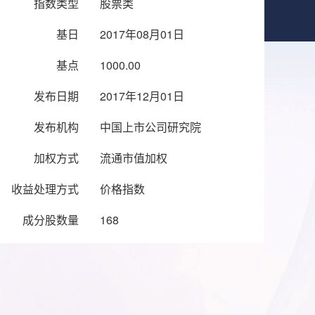
指数类型
股票类
基日
2017年08月01日
基点
1000.00
发布日期
2017年12月01日
发布机构
中国上市公司研究院
加权方式
流通市值加权
收益处理方式
价格指数
成分股数量
168