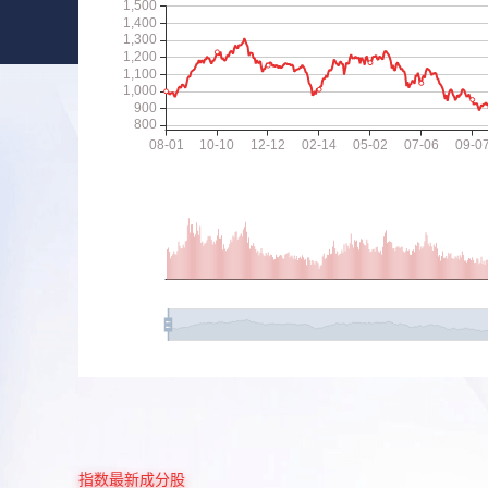
指数最新成分股