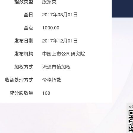
指数类型
股票类
基日
2017年08月01日
基点
1000.00
发布日期
2017年12月01日
发布机构
中国上市公司研究院
加权方式
流通市值加权
收益处理方式
价格指数
成分股数量
168