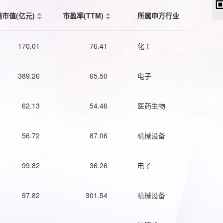
通市值(亿元)
市盈率(TTM)
所属申万行业
170.01
76.41
化工
389.26
65.50
电子
62.13
54.46
医药生物
56.72
87.06
机械设备
99.82
36.26
电子
97.82
301.54
机械设备