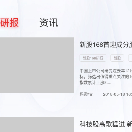
研报
资讯
新股168首迎成分
新股168研报
新股
中国上市公司研究院去年12
标，筛选出值得重点关注的1
指数累计上涨8....
杨霞/文
2018-05-18 16
科技股高歌猛进 新