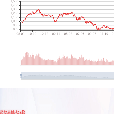
指数最新成分股