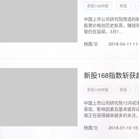
新股168研报
新股
中国上市公司研究院筛选的新
股票价格创历史新高，赚钱效
管仍在延续，3月1...
杨霞/文
2018-04-11 11
新股168指数斩
新股168研报
新股
中国上市公司研究院12月初
表现、影响因素及基本面异动
值正在获得越来越多的关注，.
杨霞/文
2018-01-10 15