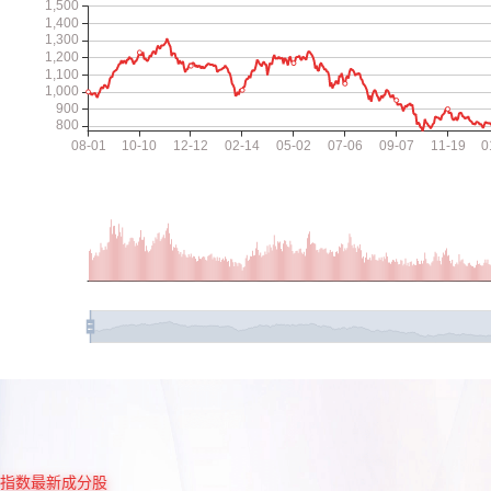
指数最新成分股