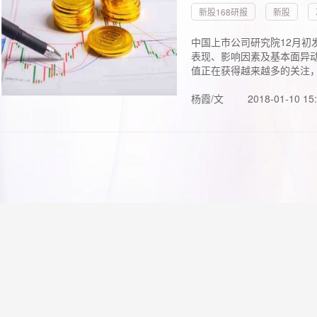
新股168研报
新股
中国上市公司研究院12月初
表现、影响因素及基本面异动
值正在获得越来越多的关注，.
杨霞/文
2018-01-10 15