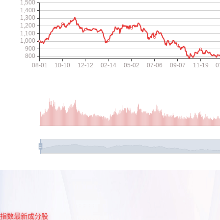
指数最新成分股