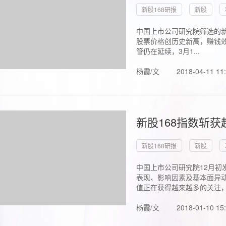
新股168研报
新股
中国上市公司研究院筛选的新
股票价格创历史新高，赚钱效
管仍在延续，3月1...
杨霞/文
2018-04-11 11
新股168指数斩
新股168研报
新股
中国上市公司研究院12月初
表现、影响因素及基本面异动
值正在获得越来越多的关注，.
杨霞/文
2018-01-10 15