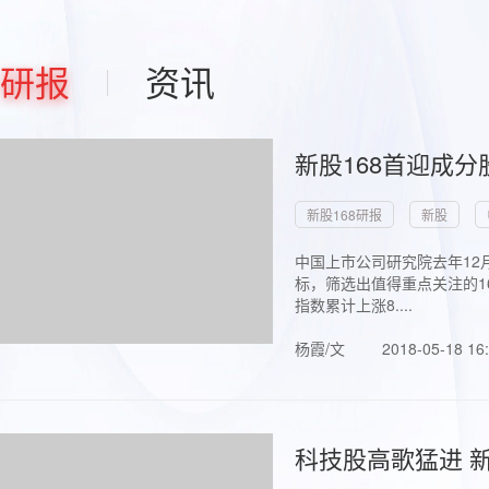
研报
资讯
新股168首迎成分
新股168研报
新股
中国上市公司研究院去年12
标，筛选出值得重点关注的1
指数累计上涨8....
杨霞/文
2018-05-18 16
科技股高歌猛进 新