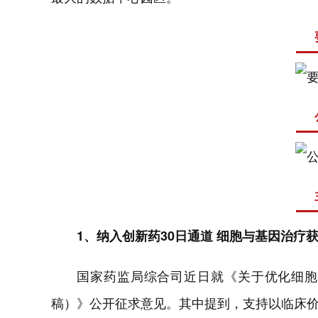
1、纳入创新药30日通道 细胞与基因治疗
国家药监局综合司近日就《关于优化细胞
稿）》公开征求意见。其中提到，支持以临床