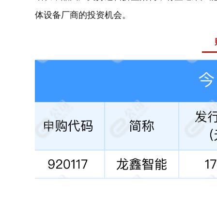
体设备厂商的投资机会。