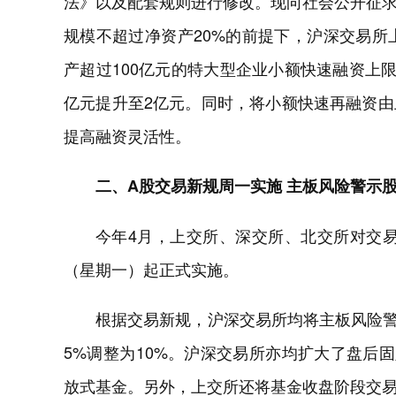
法》以及配套规则进行修改。现向社会公开征
规模不超过净资产20%的前提下，沪深交易所
产超过100亿元的特大型企业小额快速融资上
亿元提升至2亿元。同时，将小额快速再融资
提高融资灵活性。
二、A股交易新规周一实施 主板风险警示股
今年4月，上交所、深交所、北交所对交易
（星期一）起正式实施。
根据交易新规，沪深交易所均将主板风险警
5%调整为10%。沪深交易所亦均扩大了盘后
放式基金。另外，上交所还将基金收盘阶段交