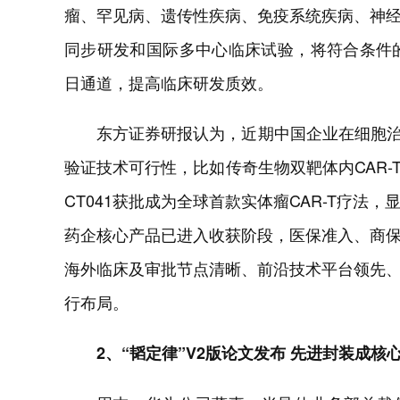
瘤、罕见病、遗传性疾病、免疫系统疾病、神
同步研发和国际多中心临床试验，将符合条件
日通道，提高临床研发质效。
东方证券研报认为，近期中国企业在细胞治疗
验证技术可行性，比如传奇生物双靶体内CAR-
CT041获批成为全球首款实体瘤CAR-T疗
药企核心产品已进入收获阶段，医保准入、商
海外临床及审批节点清晰、前沿技术平台领先
行布局。
2、“韬定律”V2版论文发布 先进封装成核