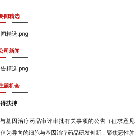
要闻精选
公司新闻
主题机会
获得扶持
与基因治疗药品审评审批有关事项的公告（征求意见
价值为导向的细胞与基因治疗药品研发创新，聚焦恶性肿