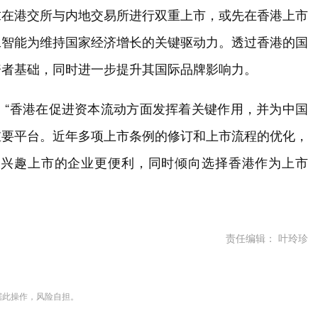
求在港交所与内地交易所进行双重上市，或先在香港上市
工智能为维持国家经济增长的关键驱动力。透过香港的国
资者基础，同时进一步提升其国际品牌影响力。
：“香港在促进资本流动方面发挥着关键作用，并为中国
重要平台。近年多项上市条例的修订和上市流程的优化，
有兴趣上市的企业更便利，同时倾向选择香港作为上市
责任编辑： 叶玲珍
据此操作，风险自担。