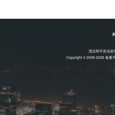
违法和不良信息举报
Copyright © 2008-2026 备