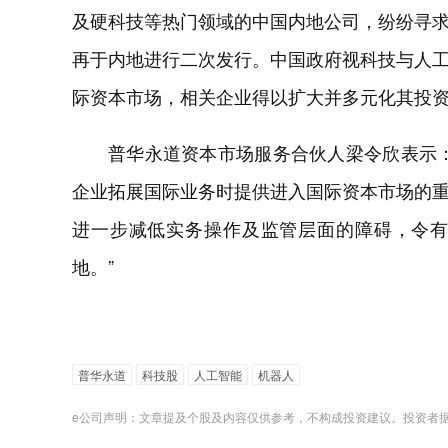
及硬科技等热门领域的中国内地公司，纷纷寻
再于内地进行二次发行。中国政府视科技与人
际资本市场，相关企业得以扩大并多元化其投
普华永道资本市场服务合伙人梁令欣表示
企业拓展国际业务时提供进入国际资本市场的
进一步减低实务操作及监管层面的障碍，令
地。”
普华永道
科技股
人工智能
机器人
e公司声明：文章提及个股及内容仅供参考，不构成投资建议。投资者