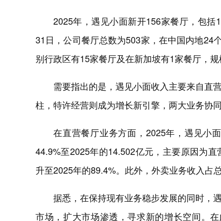
2025年，遇见小面新开156家餐厅，包括
31日，公司餐厅总数为503家，在中国内地24
别行政区有15家餐厅及在新加坡有1家餐厅，
需要指出的是，遇见小面收入主要来自直
柱，特许经营则成为增长新引擎，两大业务协
在直营餐厅业务方面，2025年，遇见小面来
44.9%至2025年的14.502亿元，主要
升至2025年的89.4%。此外，外卖业务收入占总
据悉，在保持现有业务稳步发展的同时，
市场，扩大市场渗透，寻求新的增长空间。在此背