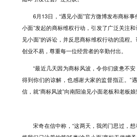
6月13日，“遇见小面”官方微博发布商标
小面”发起的商标维权行动，引发了广泛关注和
见小面”的诉讼，并反思商标维权行动的流程
创业不易，尊重每一位经营者的辛勤付出。
“最近几天因为商标风波，令你们疲惫不
得到你们的谅解，也感谢大家的监督指正。”遇
信，就“商标风波”向南阳渝见小面老板和老板娘
宋奇在信中称，“这两天，我闭门思过，