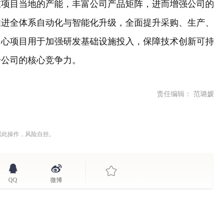
在项目当地的产能，丰富公司产品矩阵，进而增强公司的
推进全体系自动化与智能化升级，全面提升采购、生产、
中心项目用于加强研发基础设施投入，保障技术创新可持
升公司的核心竞争力。
责任编辑： 范璐媛
据此操作，风险自担。
QQ
微博