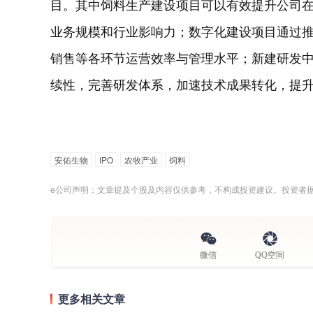
目。其中饲料生产建设项目可以有效提升公司
业务规模和行业影响力；数字化建设项目通过
销售等各环节运营效率与管理水平；新建研发
续性，完善研发体系，加速技术成果转化，提
安佑生物
IPO
农牧产业
饲料
e公司声明：文章提及个股及内容仅供参考，不构成投资建议。投资者
微信
QQ空间
更多相关文章