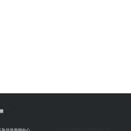
接
不良信息举报中心