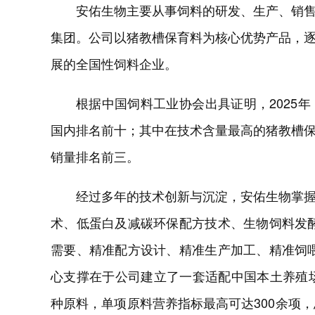
安佑生物主要从事饲料的研发、生产、销
集团。公司以猪教槽保育料为核心优势产品，
展的全国性饲料企业。
根据中国饲料工业协会出具证明，2025
国内排名前十；其中在技术含量最高的猪教槽
销量排名前三。
经过多年的技术创新与沉淀，安佑生物掌
术、低蛋白及减碳环保配方技术、生物饲料发
需要、精准配方设计、精准生产加工、精准饲
心支撑在于公司建立了一套适配中国本土养殖场
种原料，单项原料营养指标最高可达300余项