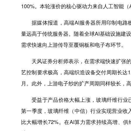
100%。本轮涨价的核心驱动力来自人工智能（
据媒体报道，高端AI服务器所用印制电路板
量远高于传统服务器。随着全球AI基础设施建
需求快速向上游传导至覆铜板和电子布环节。
天风证券分析师表示，在需求端快速扩张
艺控制要求极高，高端织造设备交付周期长达12
月。此外，上游电子纱的扩产周期同样较长，
受益于产品价格大幅上涨，玻璃纤维行业已
第一季度，玻璃纤维（中信）行业实现营业收入16
比大幅增长72%。在AI算力需求持续高增、