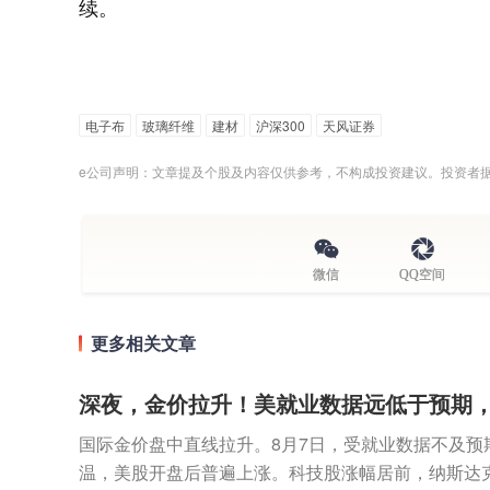
续。
电子布
玻璃纤维
建材
沪深300
天风证券
e公司声明：文章提及个股及内容仅供参考，不构成投资建议。投资者
微信
QQ空间
更多相关文章
深夜，金价拉升！美就业数据远低于预期
国际金价盘中直线拉升。8月7日，受就业数据不及预
温，美股开盘后普遍上涨。科技股涨幅居前，纳斯达