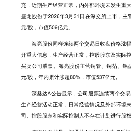
充，近期生产经营正常，内外部环境未发生重
盛龙股份于2026年3月31日在深交所上市，主
元/股，市值509亿元。
海亮股份同样连续两个交易日收盘价格涨幅
开重大信息，生产经营正常，控股股东及实际
买卖公司股票。海亮股份主营铜管、铜箔、铝型材等
元/股，年内累计涨超80%，市值537亿元。
深桑达A公告显示，公司股票连续两个交易
生产经营活动正常，日常经营情况及外部环境
司、控股股东和实际控制人不存在计划进行股