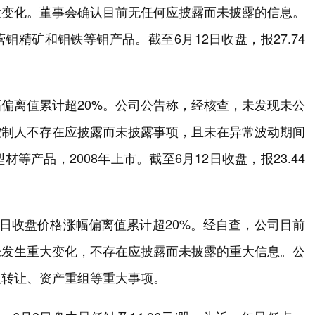
大变化。董事会确认目前无任何应披露而未披露的信息。
营钼精矿和钼铁等钼产品。截至6月12日收盘，报27.74
偏离值累计超20%。公司公告称，经核查，未发现未公
控制人不存在应披露而未披露事项，且未在异常波动期间
产品，2008年上市。截至6月12日收盘，报23.44
日收盘价格涨幅偏离值累计超20%。经自查，公司目前
未发生重大变化，不存在应披露而未披露的重大信息。公
权转让、资产重组等重大事项。