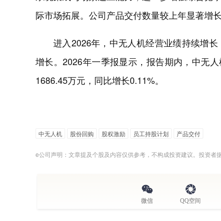
际市场拓展。公司产品交付数量较上年显著增
进入2026年，中无人机经营业绩持续增
增长。2026年一季报显示，报告期内，中无人机
1686.45万元，同比增长0.11%。
中无人机
股份回购
股权激励
员工持股计划
产品交付
e公司声明：文章提及个股及内容仅供参考，不构成投资建议。投资者
微信
QQ空间