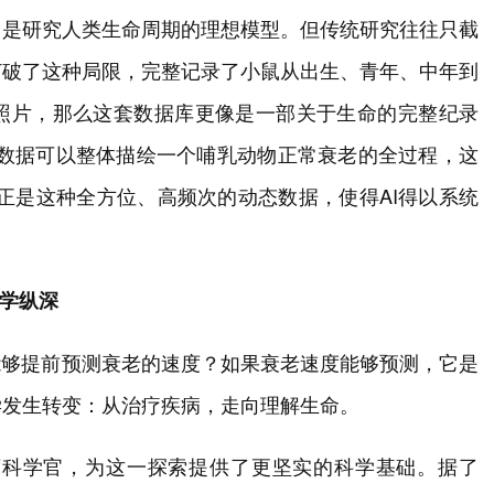
，是研究人类生命周期的理想模型。但传统研究往往只截
打破了这种局限，完整记录了小鼠从出生、青年、中年到
照片，那么这套数据库更像是一部关于生命的完整纪录
些数据可以整体描绘一个哺乳动物正常衰老的全过程，这
正是这种全方位、高频次的动态数据，使得AI得以系统
科学纵深
能够提前预测衰老的速度？如果衰老速度能够预测，它是
学发生转变：从治疗疾病，走向理解生命。
担任首席科学官，为这一探索提供了更坚实的科学基础。据了