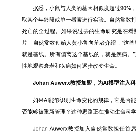
据悉，小鼠与人类的基因相似度超过90%
取某个年龄段或单一器官进行实验。自然常数
死亡的全过程。如果说过去的生命研究是在看
片。自然常数创始人黄小鲁向笔者介绍，“这
就是基线。所有偏离这个基线的，就是疾病。”
性地观察衰老和疾病如何逐步改变生命。
Johan Auwerx教授加盟，为AI模型注入
如果AI能够识别生命变化的规律，它是否
否能够被重新管理？这种思路正在推动生命科
Johan Auwerx教授加入自然常数