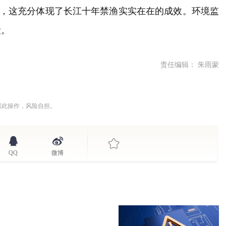
种，这充分体现了长江十年禁渔实实在在的成效。环境监
段。
责任编辑： 朱雨蒙
据此操作，风险自担。
QQ
微博