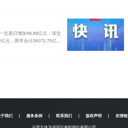
一交易日增加48.88亿元；深交
亿元；两市合计26072.70亿
关于我们
|
服务条例
|
联系我们
|
版权声明
|
友情链
运营主体为深圳证券时报社有限公司