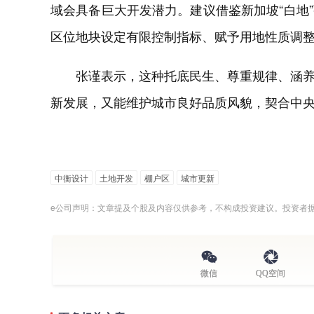
域会具备巨大开发潜力。建议借鉴新加坡“白地
区位地块设定有限控制指标、赋予用地性质调
张谨表示，这种托底民生、尊重规律、涵
新发展，又能维护城市良好品质风貌，契合中央
中衡设计
土地开发
棚户区
城市更新
e公司声明：文章提及个股及内容仅供参考，不构成投资建议。投资者
微信
QQ空间