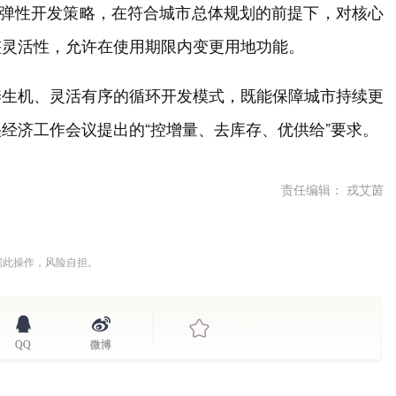
”弹性开发策略，在符合城市总体规划的前提下，对核心
整灵活性，允许在使用期限内变更用地功能。
养生机、灵活有序的循环开发模式，既能保障城市持续更
经济工作会议提出的“控增量、去库存、优供给”要求。
责任编辑： 戎艾茵
据此操作，风险自担。
QQ
微博