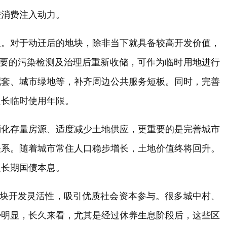
进消费注入动力。
板。对于动迁后的地块，除非当下就具备较高开发价值，
必要的污染检测及治理后重新收储，可作为临时用地进行
配套、城市绿地等，补齐周边公共服务短板。同时，完善
延长临时使用年限。
消化存量房源、适度减少土地供应，更重要的是完善城市
关系。随着城市常住人口稳步增长，土地价值终将回升。
超长期国债本息。
地块开发灵活性，吸引优质社会资本参与。很多城中村、
势明显，长久来看，尤其是经过休养生息阶段后，这些区