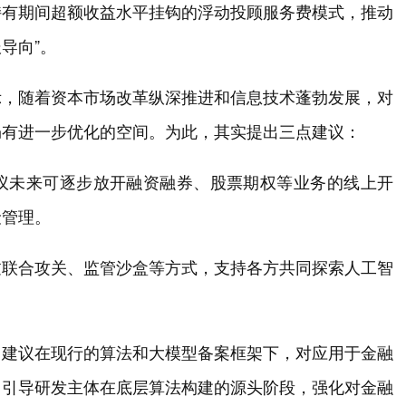
持有期间超额收益水平挂钩的浮动投顾服务费模式，推动
导向”。
示，随着资本市场改革纵深推进和信息技术蓬勃发展，对
仍有进一步优化的空间。为此，其实提出三点建议：
议未来可逐步放开融资融券、股票期权等业务的线上开
险管理。
过联合攻关、监管沙盒等方式，支持各方共同探索人工智
。建议在现行的算法和大模型备案框架下，对应用于金融
，引导研发主体在底层算法构建的源头阶段，强化对金融