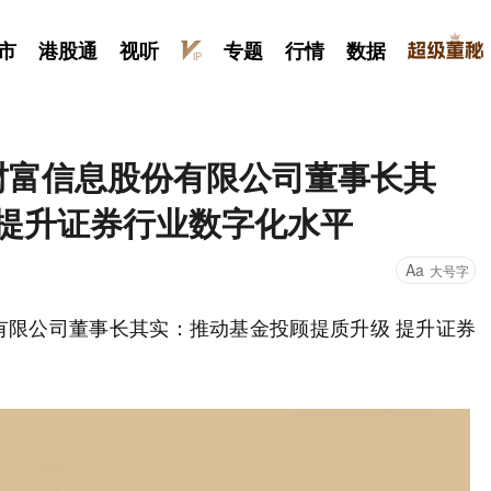
市
港股通
视听
专题
行情
数据
方财富信息股份有限公司董事长其
 提升证券行业数字化水平
Aa
大号字
有限公司董事长其实：推动基金投顾提质升级 提升证券