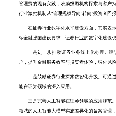
管理费的现有实践，鼓励投顾机构探索与客户
行业激励机制从“管理规模导向”转向“投资者回报
在证券行业数字化水平建设方面，其实表
标金融强国建设要求，证券行业的数字化建设
一是进一步推动证券业务线上化办理。建
户，提升金融服务效率与投资者体验，强化风
二是鼓励证券行业探索数智化升级。可通
能在证券领域的深入应用。
三是完善人工智能在证券领域的应用规范
领域的人工智能大模型实施差异化的备案管理