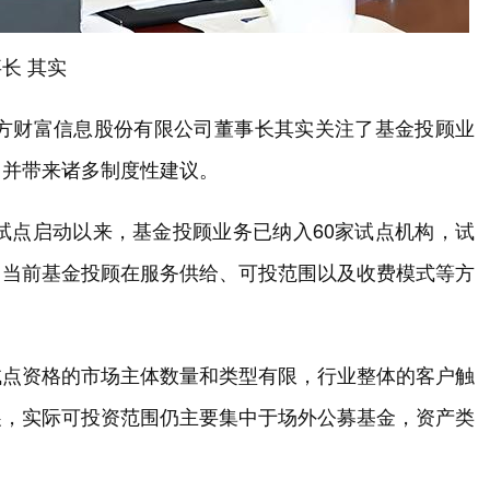
长 其实
东方财富信息股份有限公司董事长其实关注了基金投顾业
，并带来诸多制度性建议。
年试点启动以来，基金投顾业务已纳入60家试点机构，试
，当前基金投顾在服务供给、可投范围以及收费模式等方
试点资格的市场主体数量和类型有限，行业整体的客户触
展，实际可投资范围仍主要集中于场外公募基金，资产类