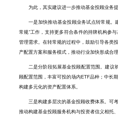
为此，其实建议进一步推动基金投顾业务
一是加快推动基金投顾业务试点转常规。
常规”工作，支持更多符合条件的持牌机构参
管理需求。在转常规的过程中，鼓励引导各类
产配置方案和服务模式，推动行业加快形成合
二是分阶段拓展基金投顾配置范围。建议初
顾配置范围，丰富可投的场内ETF品种；中长
构建多元化的资产配置体系。
三是构建多层次的基金投顾收费体系。可
推动构建基金投顾服务机构与投资者信义相托