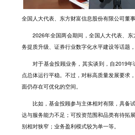
全国人大代表、东方财富信息股份有限公司董事
2026年全国两会期间，全国人大代表、
务提质升级、证券行业数字化水平建设等话题
对于基金投顾业务，其实谈到，自2019
点总体运行平稳。不过，对标高质量发展要求
面仍存在可优化的空间。
比如，基金投顾参与主体相对有限，具备
达与服务能力不足；可投资范围和品类有待拓
别相对狭窄；业务盈利模式较为单一等。