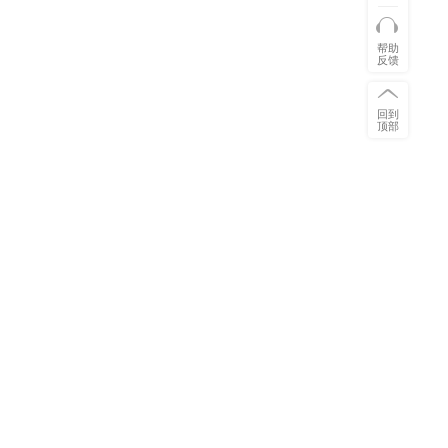
帮助
反馈
回到
顶部