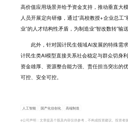
高价值应用场景并给予资金支持，推动垂直大
人员开展定向研修，通过“高校教授+企业总工
业”的人才结构性矛盾，为制造业“智改数转”输
此外，针对国计民生领域AI发展的特殊需
计民生类AI模型直接关系社会稳定与群众切身
资金雄厚、资源整合能力强、责任担当突出的优
可控、安全可控。
人工智能
国产化信创化
高端制造
e公司声明：文章提及个股及内容仅供参考，不构成投资建议。投资者