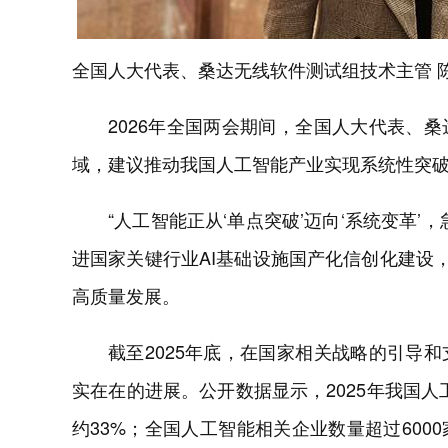
全国人大代表、桑达无线软件测试组技术主管 
2026年全国两会期间，全国人大代表、
域，建议推动我国人工智能产业实现系统性突
“人工智能正从‘单点突破’迈向‘系统变革
进国家关键行业AI基础设施国产化信创化建设
高质量发展。
截至2025年底，在国家相关战略的引导
实在在的进展。公开数据显示，2025年我国人
约33%；全国人工智能相关企业数量超过600