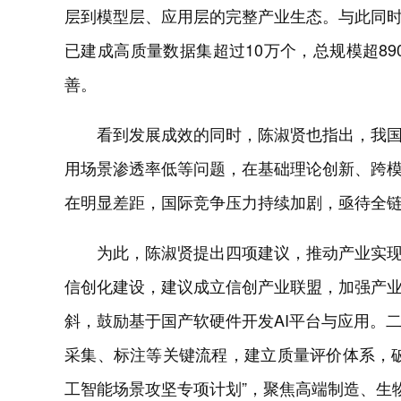
层到模型层、应用层的完整产业生态。与此同时
已建成高质量数据集超过10万个，总规模超8
善。
看到发展成效的同时，陈淑贤也指出，我国
用场景渗透率低等问题，在基础理论创新、跨
在明显差距，国际竞争压力持续加剧，亟待全
为此，陈淑贤提出四项建议，推动产业实现
信创化建设，建议成立信创产业联盟，加强产
斜，鼓励基于国产软硬件开发AI平台与应用。
采集、标注等关键流程，建立质量评价体系，
工智能场景攻坚专项计划”，聚焦高端制造、生