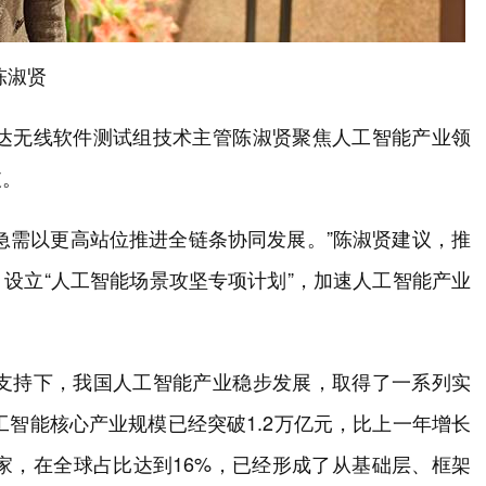
陈淑贤
桑达无线软件测试组技术主管陈淑贤聚焦人工智能产业领
破。
’，急需以更高站位推进全链条协同发展。”陈淑贤建议，推
，设立“人工智能场景攻坚专项计划”，加速人工智能产业
和支持下，我国人工智能产业稳步发展，取得了一系列实
工智能核心产业规模已经突破1.2万亿元，比上一年增长
0家，在全球占比达到16%，已经形成了从基础层、框架