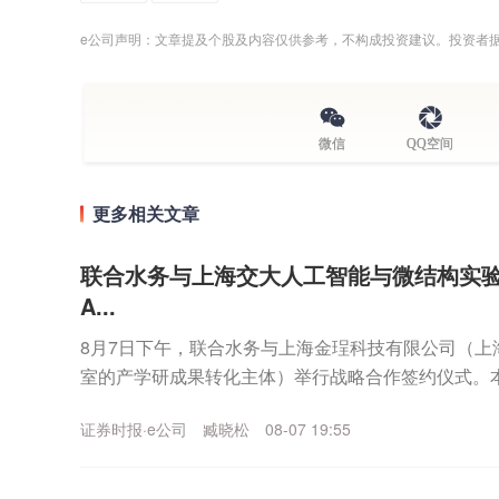
e公司声明：文章提及个股及内容仅供参考，不构成投资建议。投资者
微信
QQ空间
更多相关文章
联合水务与上海交大人工智能与微结构实验
A...
8月7日下午，联合水务与上海金珵科技有限公司（上
室的产学研成果转化主体）举行战略合作签约仪式。
海交大在产学研深度协同创新方面迈入实质性落地实施阶
证券时报·e公司
臧晓松
08-07 19:55