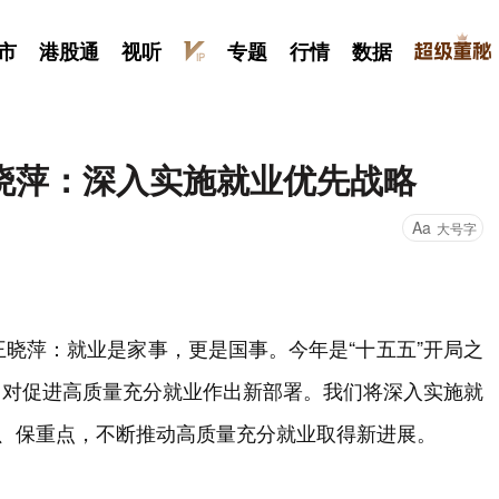
市
港股通
视听
专题
行情
数据
晓萍：深入实施就业优先战略
Aa
大号字
王晓萍：就业是家事，更是国事。今年是“十五五”开局之
，对促进高质量充分就业作出新部署。我们将深入实施就
道、保重点，不断推动高质量充分就业取得新进展。