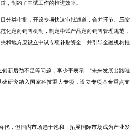
通道，制约了中试工作的推进效率。
项目分类审批，开设专项快速审批通道，合并环节、压缩
规范化定向销售机制，制定中试产品定向销售管理规范，
中央和地方应设立中试专项补贴资金，并引导金融机构推
主创新后劲不足等问题，李少平表示：“未来发展出路唯
业基础研究纳入国家科技重大专项，设立专项基金重点支
化替代，但国内市场趋于饱和，拓展国际市场成为产业发