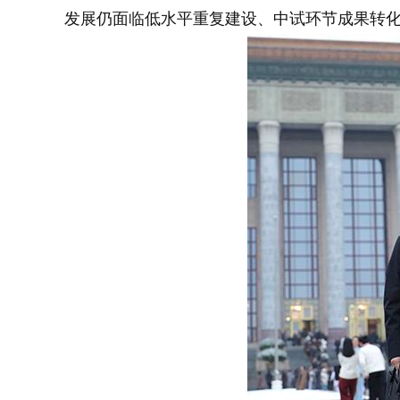
发展仍面临低水平重复建设、中试环节成果转化