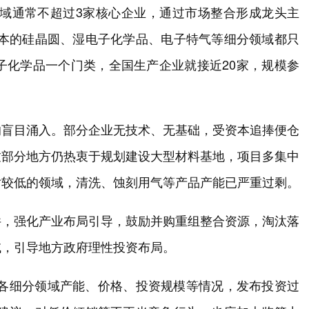
领域通常不超过3家核心企业，通过市场整合形成龙头主
日本的硅晶圆、湿电子化学品、电子特气等细分领域都只
子化学品一个门类，全国生产企业就接近20家，规模参
的盲目涌入。部分企业无技术、无基础，受资本追捧便仓
致部分地方仍热衷于规划建设大型材料基地，项目多集中
对较低的领域，清洗、蚀刻用气等产品产能已严重过剩。
件，强化产业布局引导，鼓励并购重组整合资源，淘汰落
域，引导地方政府理性投资布局。
测各细分领域产能、价格、投资规模等情况，发布投资过