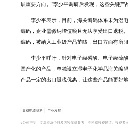
展重要方向。”李少平调研后发现，这些关键产
李少平表示，目前，海关编码体系未为湿
编码，企业需缴纳增值税且无法享受出口退税
编码，被纳入工业级产品范畴，出口方面有所
李少平呼吁，针对电子级磷酸、电子级硫
国产化的产品，单独设立湿电子化学品海关编
产品一定的出口退税优惠，让这些产品能更好
集成电路材料
产业发展
e公司声明：文章提及个股及内容仅供参考，不构成投资建议。投资者