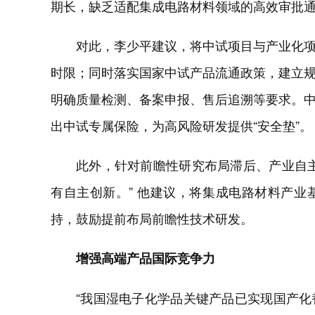
期长，缺乏适配集成电路材料领域的高效审批
对此，李少平建议，将中试项目与产业化
时限；同时落实国家中试产品流通政策，建立
明确质量检测、备案申报、售后追溯等要求。
出中试专属保险，为高风险研发提供“安全垫”。
此外，针对前瞻性研究布局滞后、产业自
有自主创新。” 他建议，将集成电路材料产
持，鼓励提前布局前瞻性技术研发。
增强高端产品国际竞争力
“我国湿电子化学品关键产品已实现国产