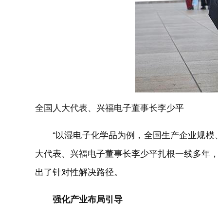
全国人大代表、兴福电子董事长李少平
“以湿电子化学品为例，全国生产企业规模
大代表、兴福电子董事长李少平扎根一线多年
出了针对性解决路径。
强化产业布局引导