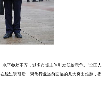
、水平参差不齐，过多市场主体引发低价竞争。”全国人
，在经过调研后，聚焦行业当前面临的几大突出难题，提