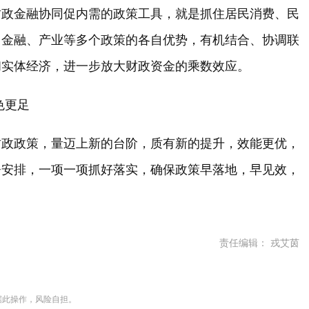
财政金融协同促内需的政策工具，就是抓住居民消费、民
、金融、产业等多个政策的各自优势，有机结合、协调联
和实体经济，进一步放大财政资金的乘数效应。
色更足
财政政策，量迈上新的台阶，质有新的提升，效能更优，
署安排，一项一项抓好落实，确保政策早落地，早见效，
责任编辑： 戎艾茵
据此操作，风险自担。