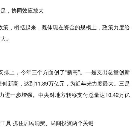
给足，协同效应放大
政策，概括起来，既体现在资金的规模上，政策力度给
放大。
安排上，今年三个方面创了“新高”。一是支出总量创新
创新高，达到11.89万亿元，为近年来力度最大。三是
进一步增强。中央对地方转移支付总量达10.42万亿
工具 抓住居民消费、民间投资两个关键