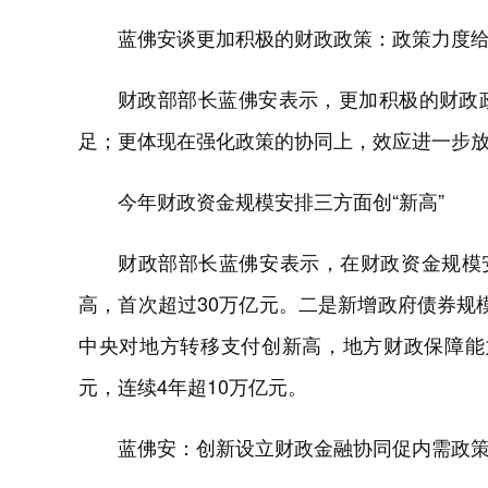
蓝佛安谈更加积极的财政政策：政策力度
财政部部长蓝佛安表示，更加积极的财政
足；更体现在强化政策的协同上，效应进一步
今年财政资金规模安排三方面创“新高”
财政部部长蓝佛安表示，在财政资金规模
高，首次超过30万亿元。二是新增政府债券规模
中央对地方转移支付创新高，地方财政保障能力
元，连续4年超10万亿元。
蓝佛安：创新设立财政金融协同促内需政策