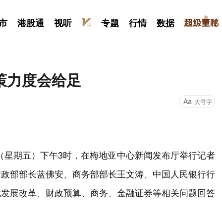
市
港股通
视听
专题
行情
数据
策力度会给足
Aa
大号字
日（星期五）下午3时，在梅地亚中心新闻发布厅举行记者
财政部部长蓝佛安、商务部部长王文涛、中国人民银行行
就发展改革、财政预算、商务、金融证券等相关问题回答