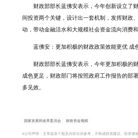
财政部部长蓝佛安表示，今年创新设立了
间投资两个关键，设计出一套机制，发挥财政
动，带动金融活水和大规模社会资金流向消费
蓝佛安：更加积极的财政政策效能更优 成
财政部部长蓝佛安表示，今年更加积极的
成色更足，财政部门将按照政府工作报告的部
多见效。
国家发展和改革委员会
财政资金规模
e公司声明：文章提及个股及内容仅供参考，不构成投资建议。投资者