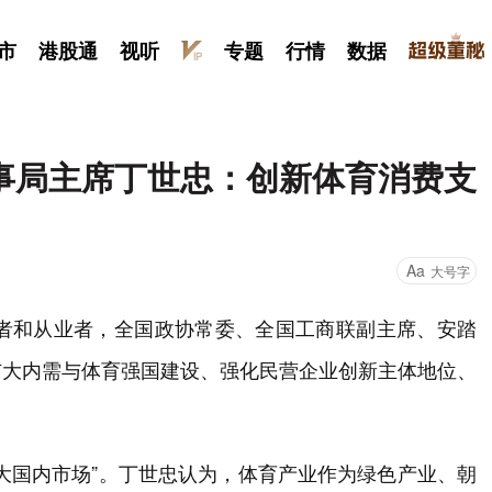
市
港股通
视听
专题
行情
数据
事局主席丁世忠：创新体育消费支
Aa
大号字
证者和从业者，全国政协常委、全国工商联副主席、安踏
扩大内需与体育强国建设、强化民营企业创新主体地位、
大国内市场”。丁世忠认为，体育产业作为绿色产业、朝