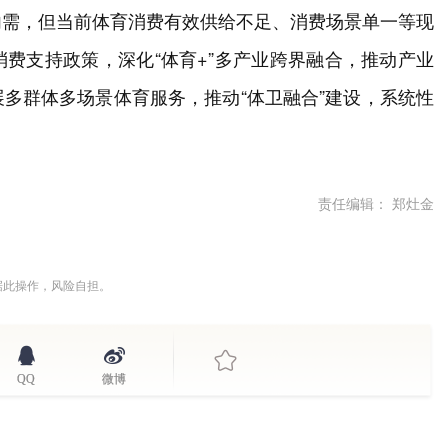
内需，但当前体育消费有效供给不足、消费场景单一等现
费支持政策，深化“体育+”多产业跨界融合，推动产业
多群体多场景体育服务，推动“体卫融合”建设，系统性
责任编辑： 郑灶金
据此操作，风险自担。
QQ
微博