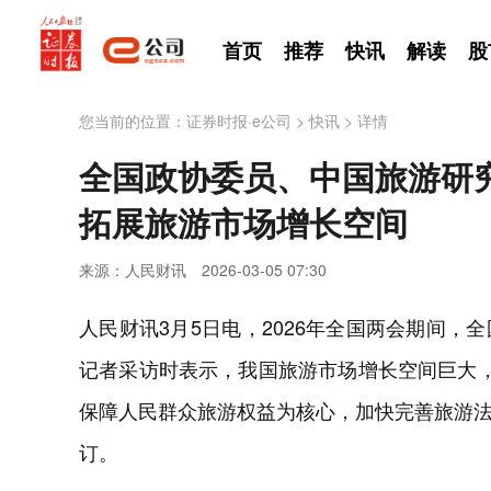
首页
推荐
快讯
解读
股
您当前的位置：
证券时报·e公司
>
快讯
>
详情
全国政协委员、中国旅游研
拓展旅游市场增长空间
来源：人民财讯
2026-03-05 07:30
人民财讯3月5日电，2026年全国两会期间
记者采访时表示，我国旅游市场增长空间巨大
保障人民群众旅游权益为核心，加快完善旅游
订。