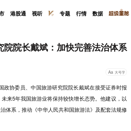
市
港股通
视听
专题
行情
数据
究院院长戴斌：加快完善法治体系
Aa
大号字
，全国政协委员、中国旅游研究院院长戴斌在接受证券时报
，未来5年我国旅游业将保持较快增长态势。他建议，以
法治体系，推动《中华人民共和国旅游法》及配套法规修